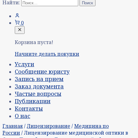
Найти:
0
Корзина пуста!
Начните делать покупки
Услуги
Сообщение юристу
Запись на прием
Заказ документа
Частые вопросы
Публикации
Контакты
О нас
Главная
/
Лицензирование
/
Медицина по
России
/ Лицензирование медицинской оптики в