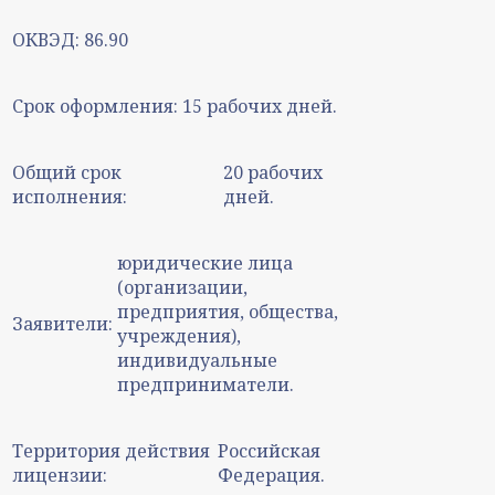
ОКВЭД:
86.90
Срок оформления:
15 рабочих дней.
Общий срок
20 рабочих
исполнения:
дней.
юридические лица
(организации,
предприятия, общества,
Заявители:
учреждения),
индивидуальные
предприниматели.
Территория действия
Российская
лицензии:
Федерация.