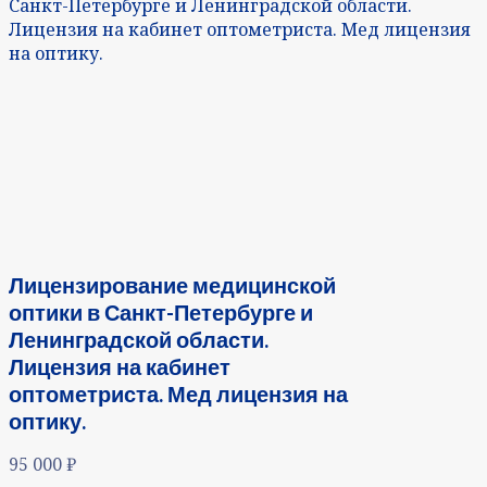
Санкт-Петербурге и Ленинградской области.
Лицензия на кабинет оптометриста. Мед лицензия
на оптику.
Лицензирование медицинской
оптики в Санкт-Петербурге и
Ленинградской области.
Лицензия на кабинет
оптометриста. Мед лицензия на
оптику.
95 000
₽