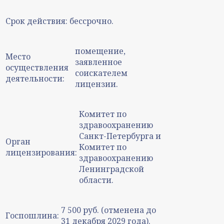
Срок действия:
бессрочно.
помещение,
Место
заявленное
осуществления
соискателем
деятельности:
лицензии.
Комитет по
здравоохранению
Санкт-Петербурга и
Орган
Комитет по
лицензирования:
здравоохранению
Ленинградской
области.
7 500 руб. (отменена до
Госпошлина:
31 декабря 2029 года).