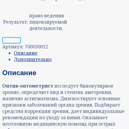
право ведения
Результат:
лицензируемой
деятельности.
Запрос
Артикул:
700030012
Описание
Дополнительно
Описание
Оптик-оптометрист
исследует бинокулярное
зрение, определяет вид и степень аметропии,
наличие астигматизма. Диагностирует основные
признаки заболеваний органа зрения. Подбирает
средства коррекции зрения, дает индивидуальные
рекомендации по уходу за ними. Оказывает
неотложную медицинскую помощь при острых