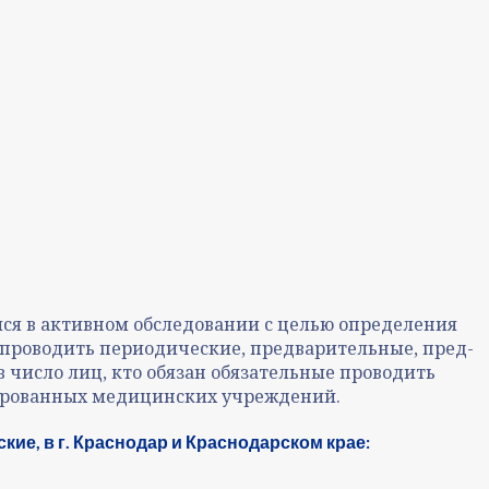
ся в активном обследовании с целью определения
й проводить периодические, предварительные, пред-
 число лиц, кто обязан обязательные проводить
зированных медицинских учреждений.
е, в г. Краснодар и Краснодарском крае: