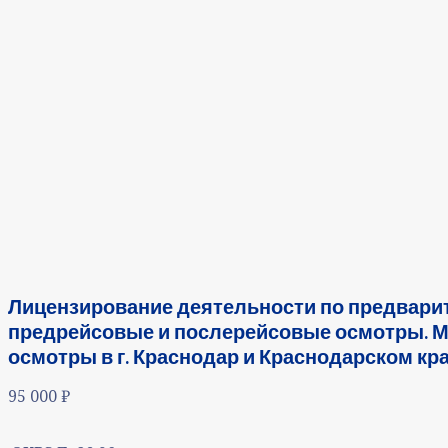
Лицензирование деятельности по предвари
предрейсовые и послерейсовые осмотры. М
осмотры в г. Краснодар и Краснодарском кра
95 000
₽