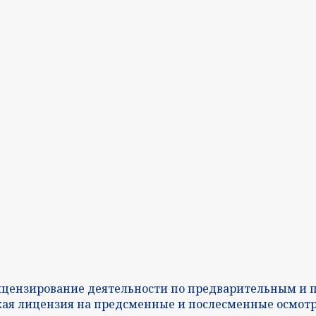
ицензирование деятельности по предварительным и 
я лицензия на предсменные и послесменные осмотры 