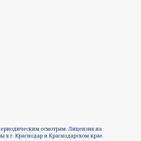
периодическим осмотрам. Лицензия на
в г. Краснодар и Краснодарском крае.