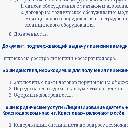
список оборудования с указанием его моде
договор на техническое обслуживание ме
медицинского оборудования или трудово
медицинского оборудования.
Доверенность.
Документ, подтверждающий выдачу лицензии на меди
Выписка из реестра лицензий Росздравнадзора.
Ваши действия, необходимые для получения лицензии
Заключить с нами договор поручения на офор
Передать необходимые документы и сведения.
Оформить доверенность.
Наши юридические услуги «Лицензирование деятельн
Краснодарском крае и г. Краснодар» включают в себя:
Консультация специалиста по вопросу возможн