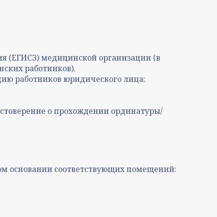
я (ЕГИСЗ) медицинской организации (в
нских работников).
ию работников юридического лица:
остоверение о прохождении ординатуры/
ом основании соответствующих помещений: