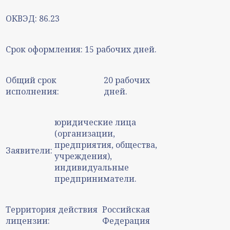
ОКВЭД:
86.23
Срок оформления:
15 рабочих дней.
Общий срок
20 рабочих
исполнения:
дней.
юридические лица
(организации,
предприятия, общества,
Заявители:
учреждения),
индивидуальные
предприниматели.
Территория действия
Российская
лицензии:
Федерация