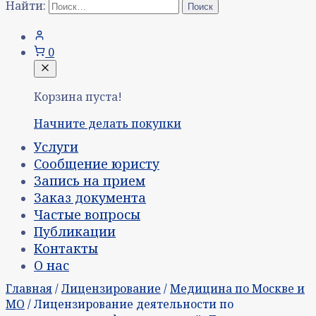
Найти:
0
Корзина пуста!
Начните делать покупки
Услуги
Сообщение юристу
Запись на прием
Заказ документа
Частые вопросы
Публикации
Контакты
О нас
Главная
/
Лицензирование
/
Медицина по Москве и
МО
/ Лицензирование деятельности по