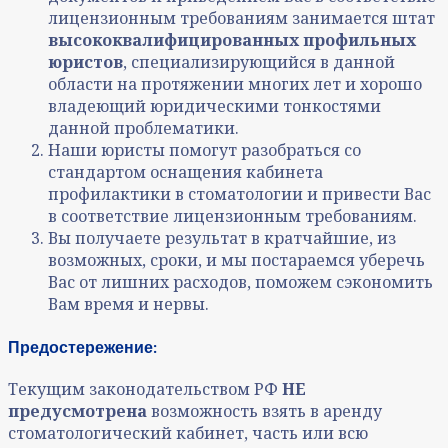
лицензионным требованиям занимается штат
высококвалифицированных профильных
юристов
, специализирующийся в данной
области на протяжении многих лет и хорошо
владеющий юридическими тонкостями
данной проблематики.
Наши юристы помогут разобраться со
стандартом оснащения кабинета
профилактики в стоматологии и привести Вас
в соответствие лицензионным требованиям.
Вы получаете результат в кратчайшие, из
возможных, сроки, и мы постараемся уберечь
Вас от лишних расходов, поможем сэкономить
Вам время и нервы.
Предостережение:
Текущим законодательством РФ
НЕ
предусмотрена
возможность взять в аренду
стоматологический кабинет, часть или всю