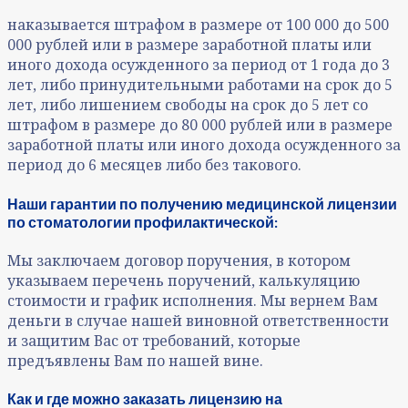
наказывается штрафом в размере от 100 000 до 500
000 рублей или в размере заработной платы или
иного дохода осужденного за период от 1 года до 3
лет, либо принудительными работами на срок до 5
лет, либо лишением свободы на срок до 5 лет со
штрафом в размере до 80 000 рублей или в размере
заработной платы или иного дохода осужденного за
период до 6 месяцев либо без такового.
Наши гарантии по получению медицинской лицензии
по стоматологии профилактической:
Мы заключаем договор поручения, в котором
указываем перечень поручений, калькуляцию
стоимости и график исполнения. Мы вернем Вам
деньги в случае нашей виновной ответственности
и защитим Вас от требований, которые
предъявлены Вам по нашей вине.
Как и где можно заказать лицензию на