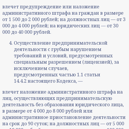
влечет предупреждение или наложение
административного штрафа на граждан в размере
от 1 500 до 2 000 рублей; на должностных лиц — от 3
000 до 4 000 рублей; на юридических лиц — от 30
000 до 40 000 рублей.
Осуществление предпринимательской
деятельности с грубым нарушением
требований и условий, предусмотренных
специальным разрешением (лицензией), за
исключением случаев,
предусмотренных частью 1.1 статьи
14.4.2 настоящего Кодекса, —
влечет наложение административного штрафа на
лиц, осуществляющих предпринимательскую
деятельность без образования юридического лица,
в размере от 4 000 до 8 000 рублей или
административное приостановление деятельности
на срок до 90 суток; на должностных лиц — от 5 000