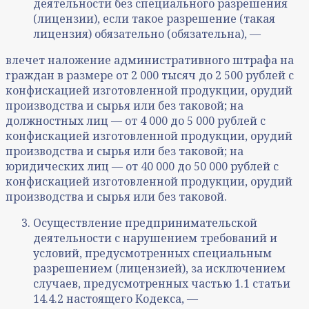
деятельности без специального разрешения
(лицензии), если такое разрешение (такая
лицензия) обязательно (обязательна), —
влечет наложение административного штрафа на
граждан в размере от 2 000 тысяч до 2 500 рублей с
конфискацией изготовленной продукции, орудий
производства и сырья или без таковой; на
должностных лиц — от 4 000 до 5 000 рублей с
конфискацией изготовленной продукции, орудий
производства и сырья или без таковой; на
юридических лиц — от 40 000 до 50 000 рублей с
конфискацией изготовленной продукции, орудий
производства и сырья или без таковой.
Осуществление предпринимательской
деятельности с нарушением требований и
условий, предусмотренных специальным
разрешением (лицензией), за исключением
случаев, предусмотренных частью 1.1 статьи
14.4.2 настоящего Кодекса, —