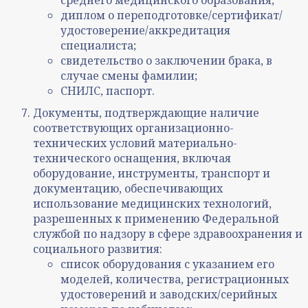
среднего медицинского образования;
диплом о переподготовке/сертификат/
удостоверение/аккредитация
специалиста;
свидетельство о заключении брака, в
случае смены фамилии;
СНИЛС, паспорт.
Документы, подтверждающие наличие
соответствующих организационно-
технических условий материально-
технического оснащения, включая
оборудование, инструменты, транспорт и
документацию, обеспечивающих
использование медицинских технологий,
разрешенных к применению Федеральной
службой по надзору в сфере здравоохранения и
социального развития:
список оборудования с указанием его
моделей, количества, регистрационных
удостоверений и заводских/серийных