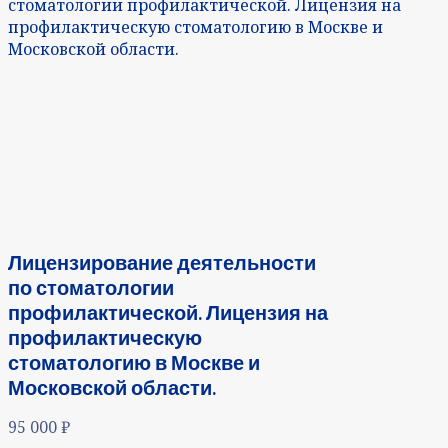
стоматологии профилактической. Лицензия на
профилактическую стоматологию в Москве и
Московской области.
Лицензирование деятельности
по стоматологии
профилактической. Лицензия на
профилактическую
стоматологию в Москве и
Московской области.
95 000
₽