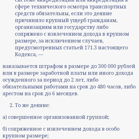
сфере технического осмотра транспортных
средств обязательны, если это деяние
причинило крупный ущерб гражданам,
организациям или государству либо
сопряжено с извлечением дохода в крупном
размере, за исключением случаев,
предусмотренных статьей 171.3 настоящего
Кодекса, —
наказывается штрафом в размере до 300 000 рублей
или в размере заработной платы или иного дохода
осужденного за период до 2 лет, либо
обязательными работами на срок до 480 часов, либо
арестом на срок до 6 месяцев.
То же деяние:
а) совершенное организованной группой;
б) сопряженное с извлечением дохода в особо
крупном размере;