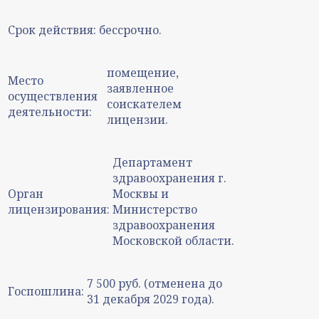
Срок действия:
бессрочно.
помещение,
Место
заявленное
осуществления
соискателем
деятельности:
лицензии.
Департамент
здравоохранения г.
Орган
Москвы и
лицензирования:
Министерство
здравоохранения
Московской области.
7 500 руб. (отменена до
Госпошлина:
31 декабря 2029 года).