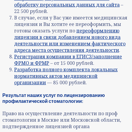
обработку персональных данных для сайта
–
22 500 рублей.
В случае, если у Вас уже имеется медицинская
лицензия и Вы хотите ее переоформить, мы
готовы оказать услуги по
переоформлению
лицензии в связи добавлением нового вида
деятельности или изменением фактического
адреса места осуществления деятельности
.
Регистрация компании в ЕГИСЗ/заполнение
ФРМО и ФРМР
– от 15 000 рублей.
Разработка полного комплекта локальных
нормативных актов медицинской
организации
— 85 000 рублей.
Результат наших услуг по лицензированию
профилактической стоматологии:
Право на осуществление деятельности по проф
стоматологии в Москве или Московской области,
подтвержденное лицензией органа