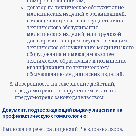
номеров по кабинетам;
договор на техническое обслуживание
медицинских изделий с организацией,
имеющей лицензию на осуществление
технического обслуживания
медицинских изделий, или трудовой
договор с инженером, осуществляющим
техническое обслуживание медицинского
оборудования и имеющим высшее
техническое образование и повышение
квалификации по техническому
обслуживанию медицинских изделий.
Доверенность на совершение действий,
предусмотренных поручением, если это
предусмотрено законодательством.
Документ, подтверждающий выдачу лицензии на
профилактическую
стоматологию:
Выписка из реестра лицензий Росздравнадзора.