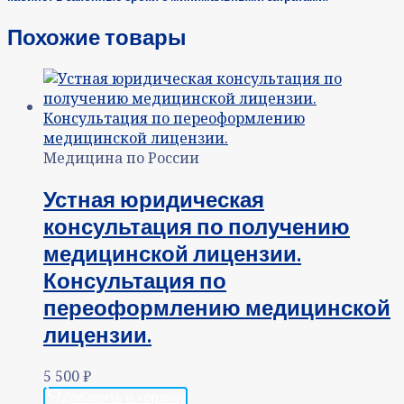
Похожие товары
Медицина по России
Устная юридическая
консультация по получению
медицинской лицензии.
Консультация по
переоформлению медицинской
лицензии.
5 500
₽
Добавить в корзину