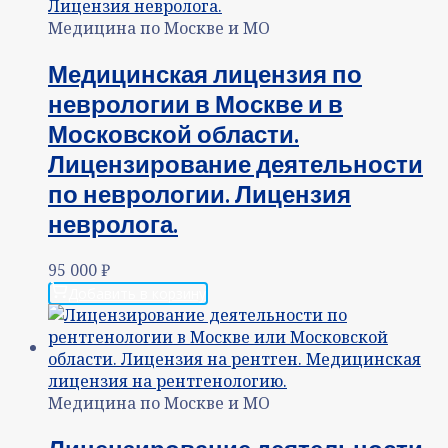
Медицина по Москве и МО
Медицинская лицензия по
неврологии в Москве и в
Московской области.
Лицензирование деятельности
по неврологии. Лицензия
невролога.
95 000
₽
Добавить в корзину
Медицина по Москве и МО