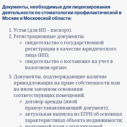
Документы, необходимые для лицензирования
деятельности по стоматологии
профилактической
в
Москве и Московской области:
Устав (для ИП – паспорт).
Регистрационные документы:
свидетельство о государственной
регистрации в качестве юридического
лица (ИП);
свидетельство о постановке на учет в
налоговом органе.
Документы, подтверждающие наличие
принадлежащих на праве собственности или
на ином законном основании
соответствующих помещений:
договор аренды (иной
правоустанавливающий документ);
актуальная выписка из ЕГРН об основных
характеристиках объекта недвижимости;
поэтажный план с экспликацией.