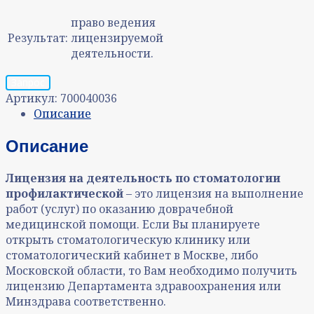
право ведения
Результат:
лицензируемой
деятельности.
Запрос
Артикул:
700040036
Описание
Описание
Лицензия на деятельность по стоматологии
профилактической
– это лицензия на выполнение
работ (услуг) по оказанию доврачебной
медицинской помощи. Если Вы планируете
открыть стоматологическую клинику или
стоматологический кабинет в Москве, либо
Московской области, то Вам необходимо получить
лицензию Департамента здравоохранения или
Минздрава соответственно.