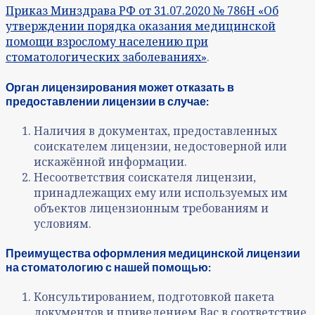
Приказ Минздрава РФ от 31.07.2020 № 786Н «Об
утверждении порядка оказания медицинской
помощи взрослому населению при
стоматологических заболеваниях»
.
Орган лицензирования может отказать в
предоставлении лицензии в случае:
Наличия в документах, предоставленных
соискателем лицензии, недостоверной или
искажённой информации.
Несоответствия соискателя лицензии,
принадлежащих ему или используемых им
объектов лицензионным требованиям и
условиям.
Преимущества оформления медицинской лицензии
на стоматологию с нашей помощью:
Консультированием, подготовкой пакета
документов и приведением Вас в соответствие