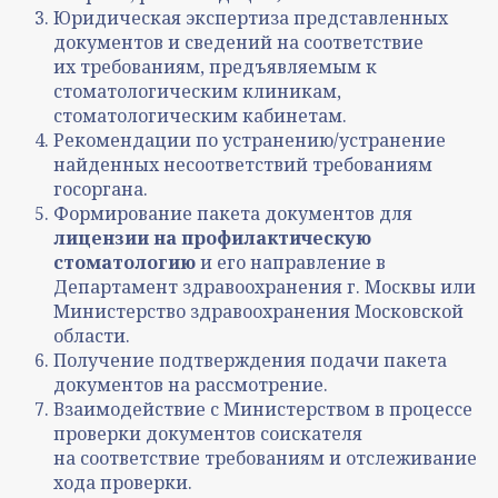
Юридическая экспертиза представленных
документов и сведений на соответствие
их требованиям, предъявляемым к
стоматологическим клиникам,
стоматологическим кабинетам.
Рекомендации по устранению/устранение
найденных несоответствий требованиям
госоргана.
Формирование пакета документов для
лицензии на профилактическую
стоматологию
и его направление в
Департамент здравоохранения г. Москвы или
Министерство здравоохранения Московской
области.
Получение подтверждения подачи пакета
документов на рассмотрение.
Взаимодействие с Министерством в процессе
проверки документов соискателя
на соответствие требованиям и отслеживание
хода проверки.