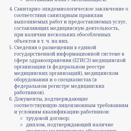
Санитарно-эпидемиологическое заключение о
соответствии санитарным правилам
выполняемых работ и предоставляемых услуг,
составляющих медицинскую деятельность,
при наличии нескольких обособленных
объектов в т. ч. на них.
Сведения о размещении в единой
государственной информационной системе в
сфере здравоохранения (ЕГИСЗ) медицинской
организации (в федеральном реестре
медицинских организаций), медицинском
оборудовании и о специалистах (в
федеральном регистре медицинских
работников).
Документы, подтверждающие
соответствующую лицензионным требованиям
и условиям квалификацию работников:
трудовой договор;
диплом, подтверждающий наличие