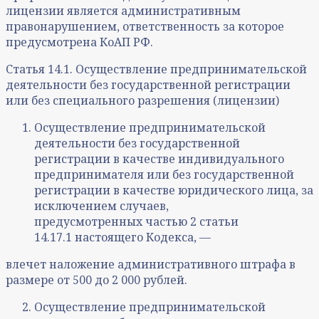
лицензии является административным
правонарушением, ответственность за которое
предусмотрена КоАП РФ.
Статья 14.1. Осуществление предпринимательской
деятельности без государственной регистрации
или без специального разрешения (лицензии)
Осуществление предпринимательской
деятельности без государственной
регистрации в качестве индивидуального
предпринимателя или без государственной
регистрации в качестве юридического лица, за
исключением случаев,
предусмотренных частью 2 статьи
14.17.1 настоящего Кодекса, —
влечет наложение административного штрафа в
размере от 500 до 2 000 рублей.
Осуществление предпринимательской