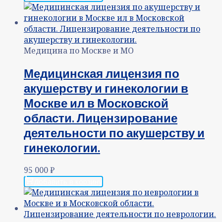
Медицина по Москве и МО
Медицинская лицензия по
акушерству и гинекологии в
Москве ил в Московской
области. Лицензирование
деятельности по акушерству и
гинекологии.
95 000
₽
Добавить в корзину