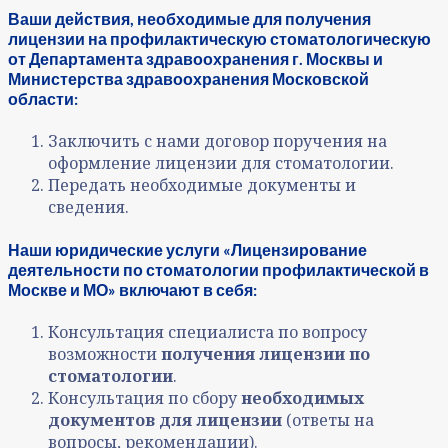
Ваши действия, необходимые для получения
лицензии на профилактическую стоматологическую
от Департамента здравоохранения г. Москвы и
Министерства здравоохранения Московской
области:
Заключить с нами договор поручения на
оформление лицензии для стоматологии.
Передать необходимые документы и
сведения.
Наши юридические услуги «Лицензирование
деятельности по стоматологии профилактической в
Москве и МО» включают в себя:
Консультация специалиста по вопросу
возможности
получения лицензии по
стоматологии
.
Консультация по сбору
необходимых
документов для лицензии
(ответы на
вопросы, рекомендации).