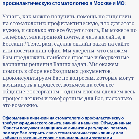
профилактическую стоматологию в Москве и МО:
Узнать, как можно получить помощь по лицензии
на стоматологию профилактическую, что для этого
нужно, и сколько это все будет стоить, Вы можете по
телефону, электронной почте, в чате на сайте, в
Вотсапп / Телеграм, сделав онлайн заказ на сайте
или посетив наш офис. Мы уверены, что сможем
Вам предложить наиболее простые и бюджетные
варианты решения Ваших задач. Мы окажем
помощь в сборе необходимых документов,
проконсультируем Вас по вопросам, которые могут
возникнуть в процессе, возьмем на себя все
общение с госорганом – одним словом сделаем весь
процесс легким и комфортным для Вас, насколько
это возможно.
Оформление лицензии на стоматологию профилактическую
требует юридического опыта, знаний и навыков. Объединенные
Юристы получают медицинские лицензии регулярно, поэтому
помогут Вам открыть свою стоматологическую клинику или
кабинет в законные сроки с минимальными затратами.