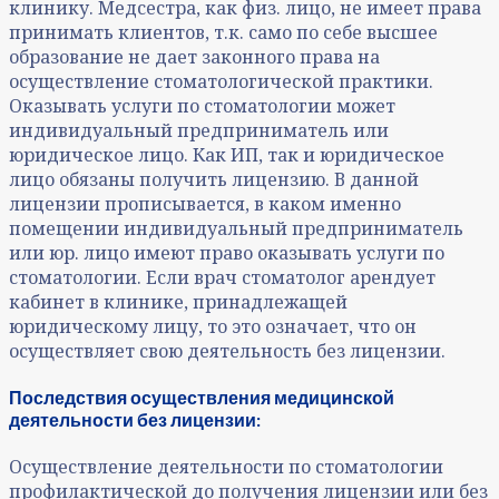
клинику. Медсестра, как физ. лицо, не имеет права
принимать клиентов, т.к. само по себе высшее
образование не дает законного права на
осуществление стоматологической практики.
Оказывать услуги по стоматологии может
индивидуальный предприниматель или
юридическое лицо. Как ИП, так и юридическое
лицо обязаны получить лицензию. В данной
лицензии прописывается, в каком именно
помещении индивидуальный предприниматель
или юр. лицо имеют право оказывать услуги по
стоматологии. Если врач стоматолог арендует
кабинет в клинике, принадлежащей
юридическому лицу, то это означает, что он
осуществляет свою деятельность без лицензии.
Последствия осуществления медицинской
деятельности без лицензии:
Осуществление деятельности по стоматологии
профилактической до получения лицензии или без