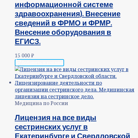
информационной системе
здравоохранения). Внесение
сведений в ФРМО и ФРМР.
Внесение оборудования в
ЕГИСЗ.
15 000
₽
Добавить в корзину
Медицина по России
Лицензия на все виды
сестринских услуг в
Екатеринбурге и Свердловской