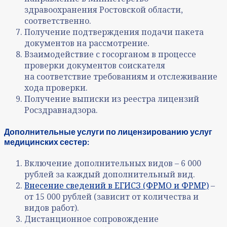
здравоохранения Ростовской области,
соответственно.
Получение подтверждения подачи пакета
документов на рассмотрение.
Взаимодействие с госорганом в процессе
проверки документов соискателя
на соответствие требованиям и отслеживание
хода проверки.
Получение выписки из реестра лицензий
Росздравнадзора.
Дополнительные услуги по лицензированию услуг
медицинских сестер:
Включение дополнительных видов – 6 000
рублей за каждый дополнительный вид.
Внесение сведений в ЕГИСЗ (ФРМО и ФРМР)
–
от 15 000 рублей (зависит от количества и
видов работ).
Дистанционное сопровождение