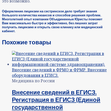
это возможно.
Оформление лицензии на сестринское дело требует знания
большого количества нюансов и способов решения проблем.
Многолетний опыт компании Объединенные Юристы поможет
Вам максимально быстро и эффективно, без лишних затрат
получить лицензию и открыть свою клинику или медицинский
кабинет.
Похожие товары
Медицина по России
Внесение сведений в ЕГИСЗ.
Регистрация в ЕГИСЗ (Единой
государственной