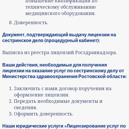
повышение квалификации по
техническому обслуживанию
медицинского оборудования.
Доверенность.
Документ, подтверждающий выдачу лицензии на
сестринское дело (процедурный кабинет):
Выписка из реестра лицензий Росздравнадзора.
Ваши действия, необходимые для получения
лицензии на оказание услуг по сестринскому делу от
Министерства здравоохранения Ростовской области:
Заключить с нами договор поручения на
оформление лицензии.
Передать необходимые документы и
сведения.
Оформить доверенность.
Наши юридические услуги «Лицензирование услуг по