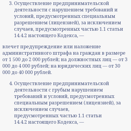
Осуществление предпринимательской
деятельности с нарушением требований и
условий, предусмотренных специальным
разрешением (лицензией), за исключением
случаев, предусмотренных частью 1.1 статьи
14.4.2 настоящего Кодекса, —
влечет предупреждение или наложение
административного штрафа на граждан в размере
от 1 500 до 2 000 рублей; на должностных лиц — от 3
000 до 4 000 рублей; на юридических лиц — от 30
000 до 40 000 рублей.
Осуществление предпринимательской
деятельности с грубым нарушением
требований и условий, предусмотренных
специальным разрешением (лицензией), за
исключением случаев,
предусмотренных частью 1.1 статьи
14.4.2 настоящего Кодекса, —