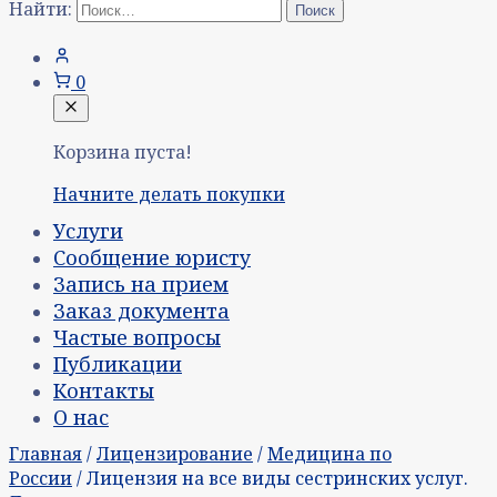
Найти:
0
Корзина пуста!
Начните делать покупки
Услуги
Сообщение юристу
Запись на прием
Заказ документа
Частые вопросы
Публикации
Контакты
О нас
Главная
/
Лицензирование
/
Медицина по
России
/ Лицензия на все виды сестринских услуг.