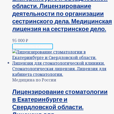
области. Лицензирование
деятельности по организации
сестринского дела. Медицинская
лицензия на сестринское дело.
95 000
₽
Добавить в корзину
Медицина по России
Лицензирование стоматологии
в Екатеринбурге и
Свердловской области.