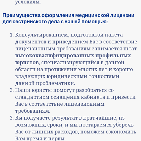
условиям.
Преимущества оформления медицинской лицензии
для сестринского дела с нашей помощью:
Консультированием, подготовкой пакета
документов и приведением Вас в соответствие
лицензионным требованиям занимается штат
высококвалифицированных профильных
юристов
, специализирующийся в данной
области на протяжении многих лет и хорошо
владеющих юридическими тонкостями
данной проблематики.
Наши юристы помогут разобраться со
стандартном оснащения кабинета и привести
Вас в соответствие лицензионным
требованиям.
Вы получаете результат в кратчайшие, из
возможных, сроки, и мы постараемся уберечь
Вас от лишних расходов, поможем сэкономить
Вам время и нервы.