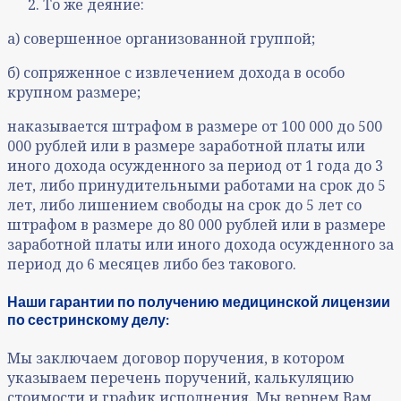
То же деяние:
а) совершенное организованной группой;
б) сопряженное с извлечением дохода в особо
крупном размере;
наказывается штрафом в размере от 100 000 до 500
000 рублей или в размере заработной платы или
иного дохода осужденного за период от 1 года до 3
лет, либо принудительными работами на срок до 5
лет, либо лишением свободы на срок до 5 лет со
штрафом в размере до 80 000 рублей или в размере
заработной платы или иного дохода осужденного за
период до 6 месяцев либо без такового.
Наши гарантии по получению медицинской лицензии
по сестринскому делу:
Мы заключаем договор поручения, в котором
указываем перечень поручений, калькуляцию
стоимости и график исполнения. Мы вернем Вам