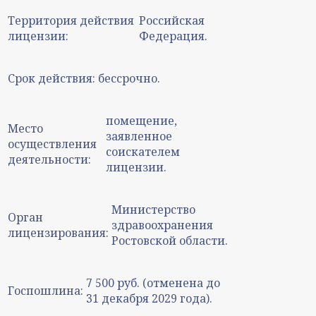
Территория действия
Российская
лицензии:
Федерация.
Срок действия:
бессрочно.
помещение,
Место
заявленное
осуществления
соискателем
деятельности:
лицензии.
Министерство
Орган
здравоохранения
лицензирования:
Ростовской области.
7 500 руб. (отменена до
Госпошлина:
31 декабря 2029 года).