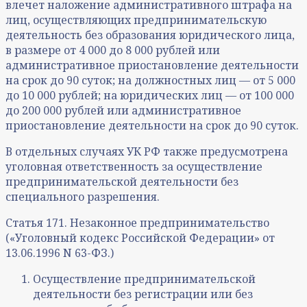
влечет наложение административного штрафа на
лиц, осуществляющих предпринимательскую
деятельность без образования юридического лица,
в размере от 4 000 до 8 000 рублей или
административное приостановление деятельности
на срок до 90 суток; на должностных лиц — от 5 000
до 10 000 рублей; на юридических лиц — от 100 000
до 200 000 рублей или административное
приостановление деятельности на срок до 90 суток.
В отдельных случаях УК РФ также предусмотрена
уголовная ответственность за осуществление
предпринимательской деятельности без
специального разрешения.
Статья 171. Незаконное предпринимательство
(«Уголовный кодекс Российской Федерации» от
13.06.1996 N 63-ФЗ.)
Осуществление предпринимательской
деятельности без регистрации или без