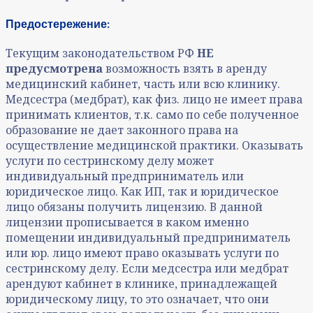
Предостережение:
Текущим законодательством РФ
НЕ
предусмотрена
возможность взять в аренду
медицинский кабинет, часть или всю клинику.
Медсестра (медбрат), как физ. лицо не имеет права
принимать клиентов, т.к. само по себе полученное
образование не дает законного права на
осуществление медицинской практики. Оказывать
услуги по сестринскому делу может
индивидуальный предприниматель или
юридическое лицо. Как ИП, так и юридическое
лицо обязаны получить лицензию. В данной
лицензии прописывается в каком именно
помещении индивидуальный предприниматель
или юр. лицо имеют право оказывать услуги по
сестринскому делу. Если медсестра или медбрат
арендуют кабинет в клинике, принадлежащей
юридическому лицу, то это означает, что они