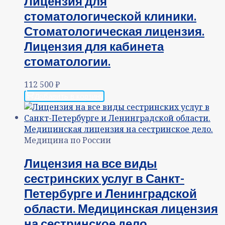
Лицензия для
стоматологической клиники.
Стоматологическая лицензия.
Лицензия для кабинета
стоматологии.
112 500
₽
Добавить в корзину
Медицина по России
Лицензия на все виды
сестринских услуг в Санкт-
Петербурге и Ленинградской
области. Медицинская лицензия
на сестринское дело.