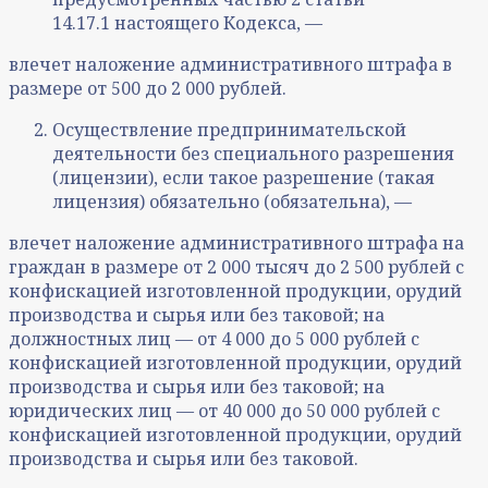
14.17.1 настоящего Кодекса, —
влечет наложение административного штрафа в
размере от 500 до 2 000 рублей.
Осуществление предпринимательской
деятельности без специального разрешения
(лицензии), если такое разрешение (такая
лицензия) обязательно (обязательна), —
влечет наложение административного штрафа на
граждан в размере от 2 000 тысяч до 2 500 рублей с
конфискацией изготовленной продукции, орудий
производства и сырья или без таковой; на
должностных лиц — от 4 000 до 5 000 рублей с
конфискацией изготовленной продукции, орудий
производства и сырья или без таковой; на
юридических лиц — от 40 000 до 50 000 рублей с
конфискацией изготовленной продукции, орудий
производства и сырья или без таковой.