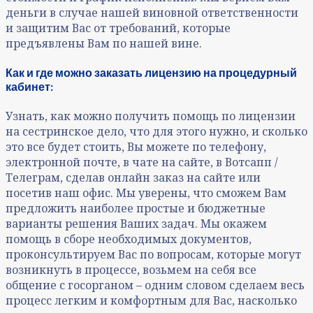
деньги в случае нашей виновной ответственности
и защитим Вас от требований, которые
предъявлены Вам по нашей вине.
Как и где можно заказать лицензию на процедурный
кабинет:
Узнать, как можно получить помощь по лицензии
на сестринское дело, что для этого нужно, и сколько
это все будет стоить, Вы можете по телефону,
электронной почте, в чате на сайте, в Вотсапп /
Телеграм, сделав онлайн заказ на сайте или
посетив наш офис. Мы уверены, что сможем Вам
предложить наиболее простые и бюджетные
варианты решения Ваших задач. Мы окажем
помощь в сборе необходимых документов,
проконсультируем Вас по вопросам, которые могут
возникнуть в процессе, возьмем на себя все
общение с госорганом – одним словом сделаем весь
процесс легким и комфортным для Вас, насколько