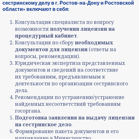
сестринскому делу в г. Ростов-на-Дону и Ростовской
области» включают в себя:
Консультация специалиста по вопросу
возможности
получения лицензии на
процедурный кабинет
.
Консультация по сбору
необходимых
документов для лицензии
(ответы на
вопросы, рекомендации).
Юридическая экспертиза представленных
документов и сведений на соответствие
их требованиям, предъявляемым к
деятельности по организации сестринского
дела.
Рекомендации по устранению/устранение
найденных несоответствий требованиям
госоргана.
Подготовка заявления на выдачу лицензии
на сестринское дело
.
Формирование пакета документов и его
направление в Министерство