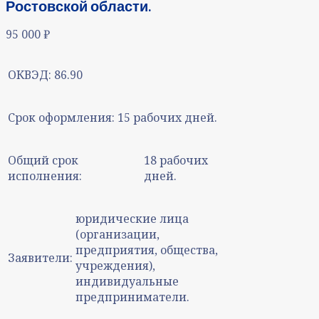
Ростовской области.
95 000
₽
ОКВЭД:
86.90
Срок оформления:
15 рабочих дней.
Общий срок
18 рабочих
исполнения:
дней.
юридические лица
(организации,
предприятия, общества,
Заявители:
учреждения),
индивидуальные
предприниматели.