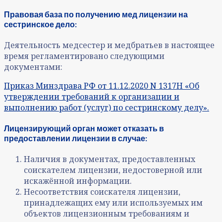
Правовая база по получению мед лицензии на
сестринское дело:
Деятельность медсестер и медбратьев в настоящее
время регламентировано следующими
документами:
Приказ Минздрава РФ от 11.12.2020 N 1317Н «Об
утверждении требований к организации и
выполнению работ (услуг) по сестринскому делу».
Лицензирующий орган может отказать в
предоставлении лицензии в случае:
Наличия в документах, предоставленных
соискателем лицензии, недостоверной или
искажённой информации.
Несоответствия соискателя лицензии,
принадлежащих ему или используемых им
объектов лицензионным требованиям и