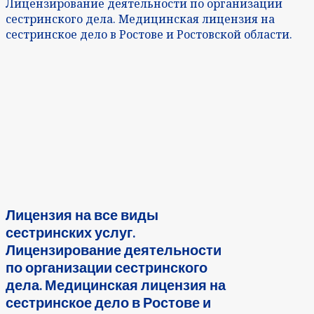
Лицензирование деятельности по организации
сестринского дела. Медицинская лицензия на
сестринское дело в Ростове и Ростовской области.
Лицензия на все виды
сестринских услуг.
Лицензирование деятельности
по организации сестринского
дела. Медицинская лицензия на
сестринское дело в Ростове и