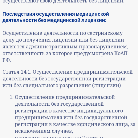
осуществляют свою деятельность без лицензии.
Последствия осуществления медицинской
деятельности без медицинской лицензии:
Осуществление деятельности по сестринскому
делу до получения лицензии или без лицензии
является административным правонарушением,
ответственность за которое предусмотрена КоАП
РФ.
Статья 14.1. Осуществление предпринимательской
деятельности без государственной регистрации
или без специального разрешения (лицензии)
Осуществление предпринимательской
деятельности без государственной
регистрации в качестве индивидуального
предпринимателя или без государственной
регистрации в качестве юридического лица, за
исключением случаев,
предусмотренных частью 2 статьи