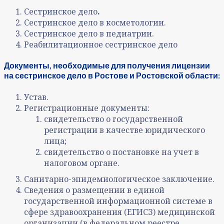
Сестринское дело
.
Сестринское дело в косметологии.
Сестринское дело в педиатрии.
Реабилитационное сестринское дело
Документы, необходимые для получения лицензии
на сестринское дело в Ростове и Ростовской области:
Устав.
Регистрационные документы:
свидетельство о государственной
регистрации в качестве юридического
лица;
свидетельство о постановке на учет в
налоговом органе.
Санитарно-эпидемиологическое заключение.
Сведения о размещении в единой
государственной информационной системе в
сфере здравоохранения (ЕГИСЗ) медицинской
организации (в федеральном реестре