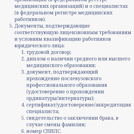
медицинских организаций) и о специалистах
(в федеральном регистре медицинских
работников).
Документы, подтверждающие
соответствующую лицензионным требованиям
и условиям квалификацию работников
юридического лица:
трудовой договор;
диплом о наличии среднего или высшего
медицинского образования;
документ, подтверждающий
прохождение послевузовского
профессионального образования
(удостоверение о прохождении
ординатуры/интернатуры);
сертификат/удостоверение/аккредитация
специалиста;
свидетельство о заключении брака, в
случае смены фамилии;
номер СНИЛС.