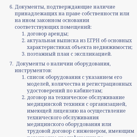
Документы, подтверждающие наличие
принадлежащих на праве собственности или
на ином законном основании
соответствующих помещений:
договор аренды;
актуальная выписка из ЕГРН об основных
характеристиках объекта недвижимости;
поэтажный план с экспликацией.
Документы о наличии оборудования,
инструментов:
список оборудования с указанием его
моделей, количества и регистрационных
удостоверений по кабинетам;
договор на техническое обслуживание
медицинской техники с организацией,
имеющей лицензию на осуществление
технического обслуживания
медицинского оборудования или
трудовой договор с инженером, имеющим