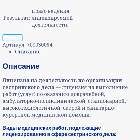
право ведения
Результат:
лицензируемой
деятельности.
Запрос
Артикул:
700030064
Описание
Описание
Лицензия на деятельность по организации
сестринского дела —
лицензия на выполнение
работ (услуг) по оказанию доврачебной,
амбулаторно-поликлинической, стационарной,
высокотехнологичной, скорой и санитарно-
курортной медицинской помощи.
Виды медицинских работ, подлежащие
лицензированию в сфере сестринского дела: