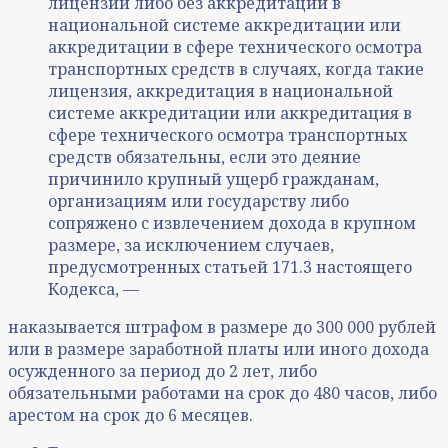
лицензии либо без аккредитации в
национальной системе аккредитации или
аккредитации в сфере технического осмотра
транспортных средств в случаях, когда такие
лицензия, аккредитация в национальной
системе аккредитации или аккредитация в
сфере технического осмотра транспортных
средств обязательны, если это деяние
причинило крупный ущерб гражданам,
организациям или государству либо
сопряжено с извлечением дохода в крупном
размере, за исключением случаев,
предусмотренных статьей 171.3 настоящего
Кодекса, —
наказывается штрафом в размере до 300 000 рублей
или в размере заработной платы или иного дохода
осужденного за период до 2 лет, либо
обязательными работами на срок до 480 часов, либо
арестом на срок до 6 месяцев.