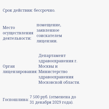
Срок действия:
бессрочно.
помещение,
Место
заявленное
осуществления
соискателем
деятельности:
лицензии.
Департамент
здравоохранения г.
Орган
Москвы и
лицензирования:
Министерство
здравоохранения
Московской области.
7 500 руб. (отменена до
Госпошлина:
31 декабря 2029 года).