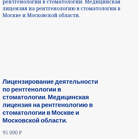
рентгенологии в стоматологии. Медицинская
лицензия на рентгенологию в стоматологии в
Москве и Московской области.
Лицензирование деятельности
по рентгенологии в
стоматологии. Медицинская
лицензия на рентгенологию в
стоматологии в Москве и
Московской области.
95 000
₽