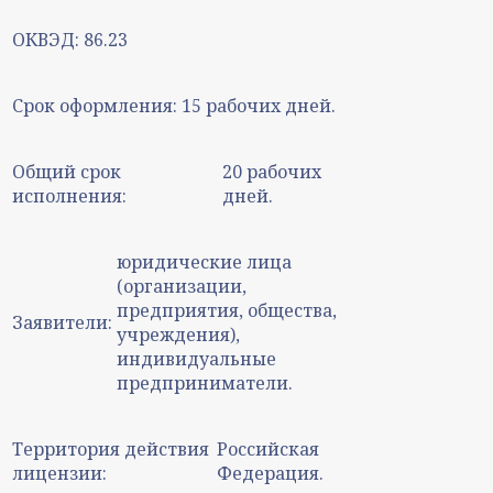
ОКВЭД:
86.23
Срок оформления:
15 рабочих дней.
Общий срок
20 рабочих
исполнения:
дней.
юридические лица
(организации,
предприятия, общества,
Заявители:
учреждения),
индивидуальные
предприниматели.
Территория действия
Российская
лицензии:
Федерация.