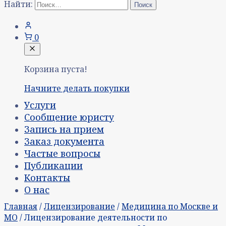
Найти:
0
Корзина пуста!
Начните делать покупки
Услуги
Сообщение юристу
Запись на прием
Заказ документа
Частые вопросы
Публикации
Контакты
О нас
Главная
/
Лицензирование
/
Медицина по Москве и
МО
/ Лицензирование деятельности по