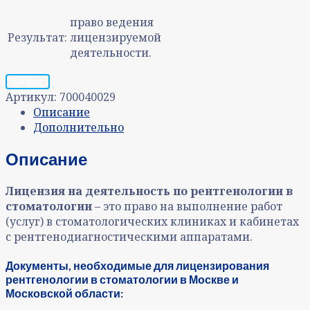
право ведения
Результат:
лицензируемой
деятельности.
Запрос
Артикул:
700040029
Описание
Дополнительно
Описание
Лицензия на деятельность по рентгенологии в
стоматологии
– это право на выполнение работ
(услуг) в стоматологических клиниках и кабинетах
с рентгенодиагностическими аппаратами.
Документы, необходимые для лицензирования
рентгенологии в стоматологии в Москве и
Московской области: